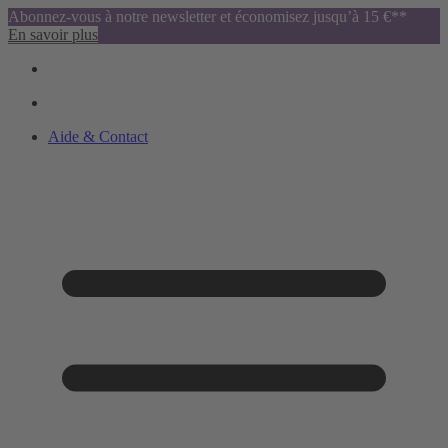
Abonnez-vous à notre newsletter et économisez jusqu’à 15 €**
En savoir plus
Aide & Contact