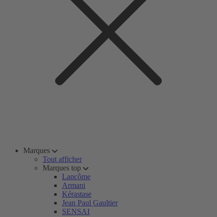
Marques
Tout afficher
Marques top
Lancôme
Armani
Kérastase
Jean Paul Gaultier
SENSAI