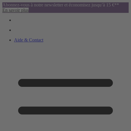
Abonnez-vous à notre newsletter et économisez jusqu’à 15 €**
En savoir plus
Aide & Contact