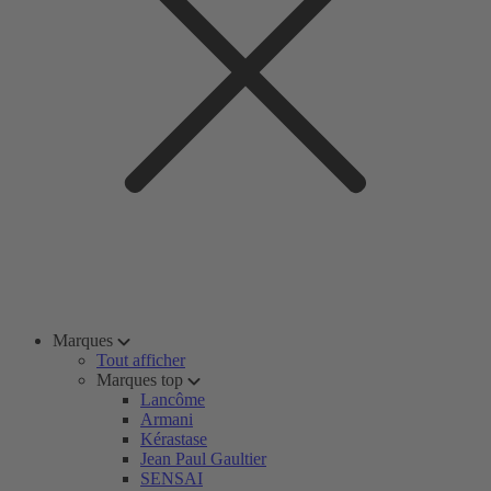
Marques
Tout afficher
Marques top
Lancôme
Armani
Kérastase
Jean Paul Gaultier
SENSAI