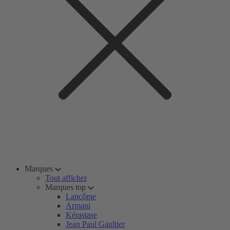
Marques
Tout afficher
Marques top
Lancôme
Armani
Kérastase
Jean Paul Gaultier