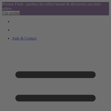
Promos Flash : profitez des offres beauté & découvrez nos best-
sellers
J’en profite
Aide & Contact