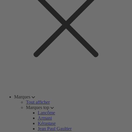
Marques
Tout afficher
Marques top
Lancôme
Armani
Kérastase
Jean Paul Gaultier