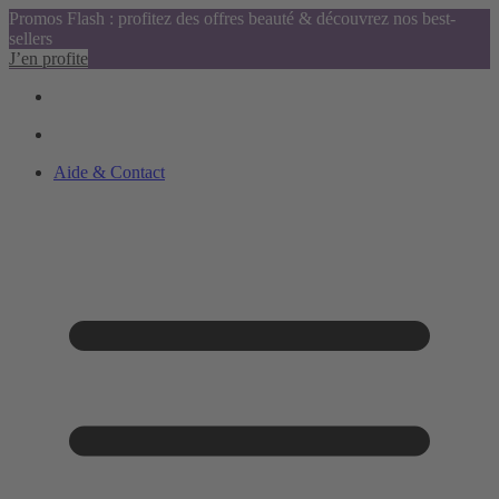
Promos Flash : profitez des offres beauté & découvrez nos best-
sellers
J’en profite
Aide & Contact