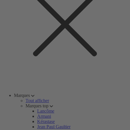
Marques
Tout afficher
Marques top
Lancôme
Armani
Kérastase
Jean Paul Gaultier