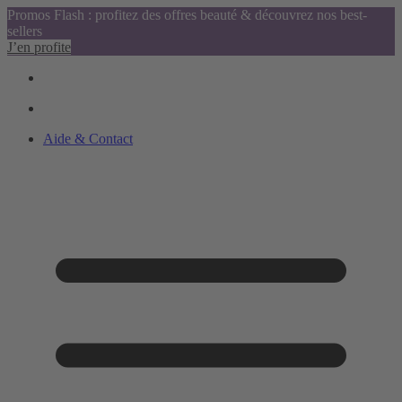
Promos Flash : profitez des offres beauté & découvrez nos best-
sellers
J’en profite
Aide & Contact