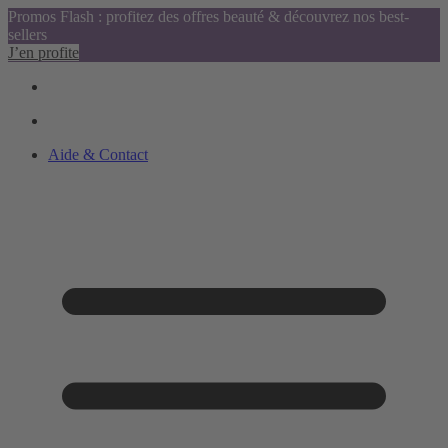
Promos Flash : profitez des offres beauté & découvrez nos best-
sellers
J’en profite
Aide & Contact