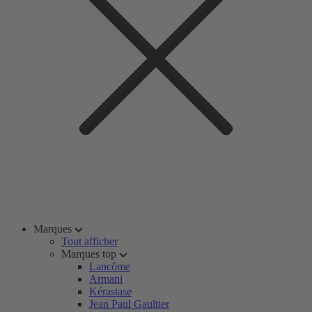
Marques
Tout afficher
Marques top
Lancôme
Armani
Kérastase
Jean Paul Gaultier