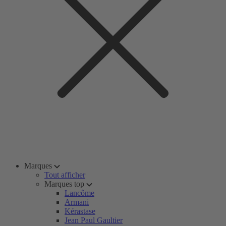
Marques
Tout afficher
Marques top
Lancôme
Armani
Kérastase
Jean Paul Gaultier