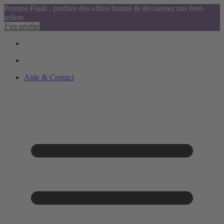
Promos Flash : profitez des offres beauté & découvrez nos best-
sellers
J’en profite
Aide & Contact