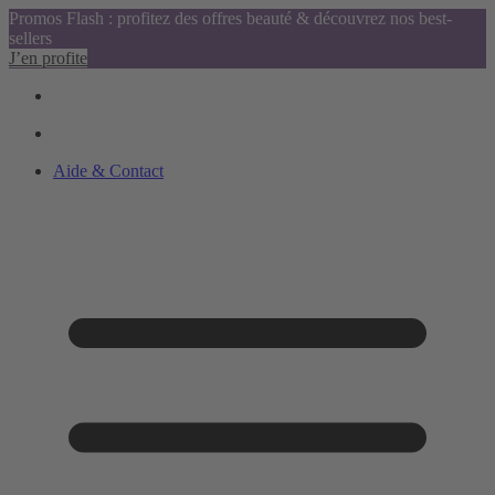
Promos Flash : profitez des offres beauté & découvrez nos best-
sellers
J’en profite
Aide & Contact