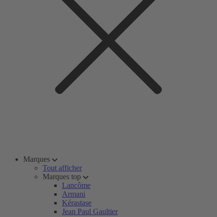
Marques
Tout afficher
Marques top
Lancôme
Armani
Kérastase
Jean Paul Gaultier