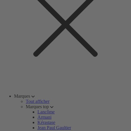
Marques
Tout afficher
Marques top
Lancôme
Armani
Kérastase
Jean Paul Gaultier