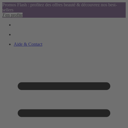
Promos Flash : profitez des offres beauté & découvrez nos best-
sellers
J’en profite
Aide & Contact