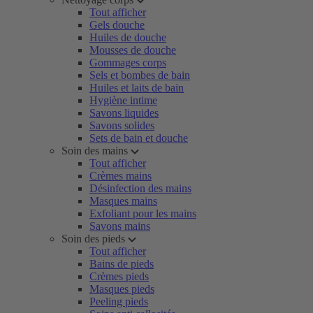
Tout afficher
Gels douche
Huiles de douche
Mousses de douche
Gommages corps
Sels et bombes de bain
Huiles et laits de bain
Hygiène intime
Savons liquides
Savons solides
Sets de bain et douche
Soin des mains
Tout afficher
Crèmes mains
Désinfection des mains
Masques mains
Exfoliant pour les mains
Savons mains
Soin des pieds
Tout afficher
Bains de pieds
Crèmes pieds
Masques pieds
Peeling pieds