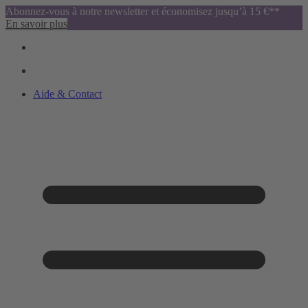
Abonnez-vous à notre newsletter et économisez jusqu’à 15 €**
En savoir plus
Aide & Contact