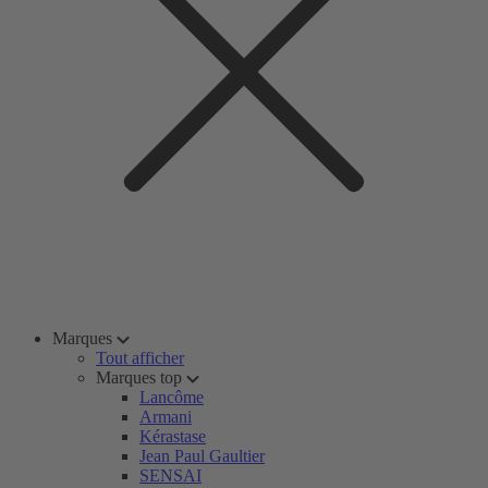
Marques
Tout afficher
Marques top
Lancôme
Armani
Kérastase
Jean Paul Gaultier
SENSAI