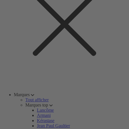
Marques
Tout afficher
Marques top
Lancôme
Armani
Kérastase
Jean Paul Gaultier