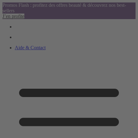
Promos Flash : profitez des offres beauté & découvrez nos best-
sellers
J’en profite
Aide & Contact