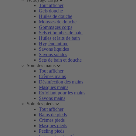
Tout afficher
Gels douche
Huiles de douche
Mousses de douche
Gommages corps
Sels et bombes de bain
Huiles et laits de bain
Hygiène intime
Savons liquides
Savons solides
Sets de bain et douche
Soin des mains
Tout afficher
Crèmes mains
Désinfection des mains
Masques mains
Exfoliant pour les mains
Savons mains
Soin des pieds
Tout afficher
Bains de pieds
Crèmes pieds
Masques pieds
Peeling pieds