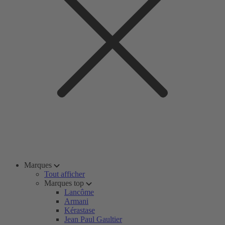
Marques
Tout afficher
Marques top
Lancôme
Armani
Kérastase
Jean Paul Gaultier