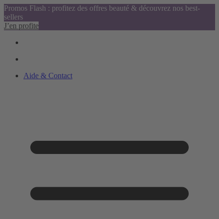
Promos Flash : profitez des offres beauté & découvrez nos best-
sellers
J’en profite
Aide & Contact