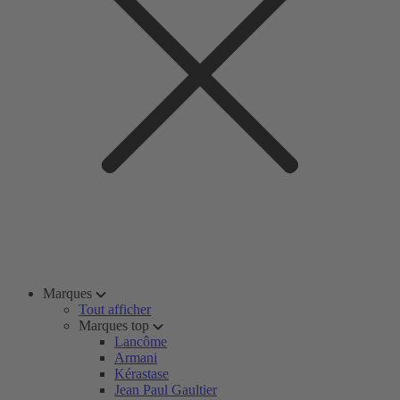
Marques
Tout afficher
Marques top
Lancôme
Armani
Kérastase
Jean Paul Gaultier