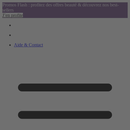
Promos Flash : profitez des offres beauté & découvrez nos best-
sellers
J’en profite
Aide & Contact