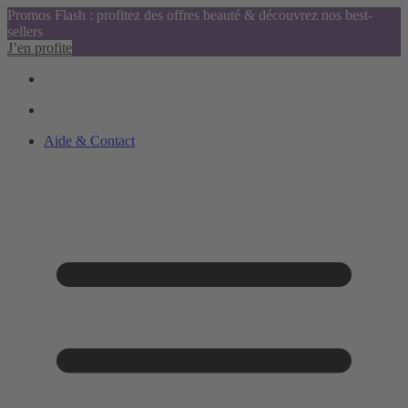
Promos Flash : profitez des offres beauté & découvrez nos best-
sellers
J’en profite
Aide & Contact