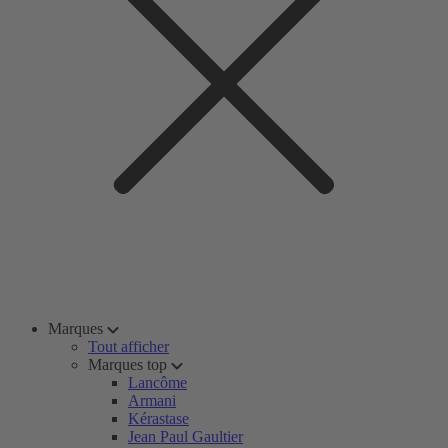
Marques
Tout afficher
Marques top
Lancôme
Armani
Kérastase
Jean Paul Gaultier