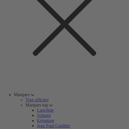
Marques
Tout afficher
Marques top
Lancôme
Armani
Kérastase
Jean Paul Gaultier