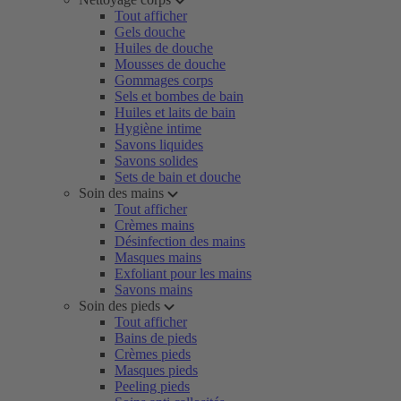
Tout afficher
Gels douche
Huiles de douche
Mousses de douche
Gommages corps
Sels et bombes de bain
Huiles et laits de bain
Hygiène intime
Savons liquides
Savons solides
Sets de bain et douche
Soin des mains
Tout afficher
Crèmes mains
Désinfection des mains
Masques mains
Exfoliant pour les mains
Savons mains
Soin des pieds
Tout afficher
Bains de pieds
Crèmes pieds
Masques pieds
Peeling pieds