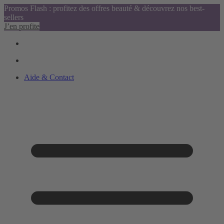
Promos Flash : profitez des offres beauté & découvrez nos best-
sellers
J’en profite
Aide & Contact