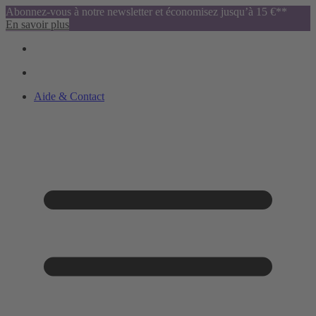
Abonnez-vous à notre newsletter et économisez jusqu’à 15 €**
En savoir plus
Aide & Contact