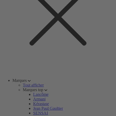
Marques
Tout afficher
Marques top
Lancôme
Armani
Kérastase
Jean Paul Gaultier
SENSAI