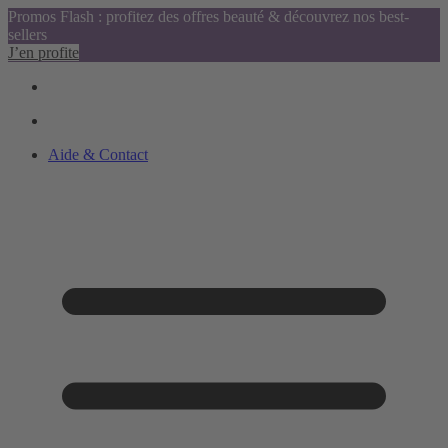
Promos Flash : profitez des offres beauté & découvrez nos best-
sellers
J’en profite
Aide & Contact