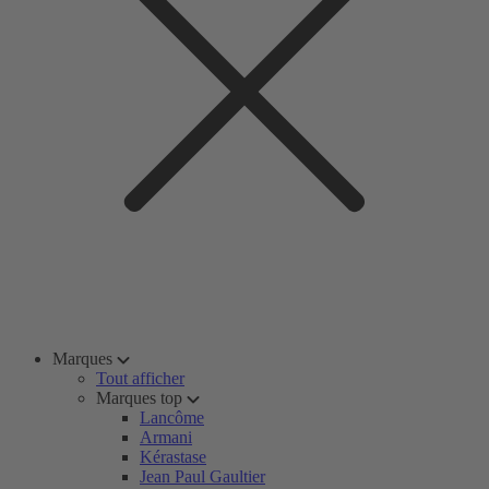
Marques
Tout afficher
Marques top
Lancôme
Armani
Kérastase
Jean Paul Gaultier