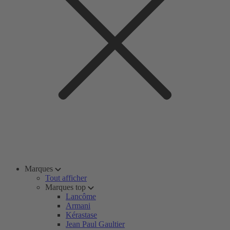
Marques
Tout afficher
Marques top
Lancôme
Armani
Kérastase
Jean Paul Gaultier