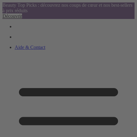
Beauty Top Picks : découvrez nos coups de cœur et nos best-sellers
à prix réduits
Découvrir
Aide & Contact