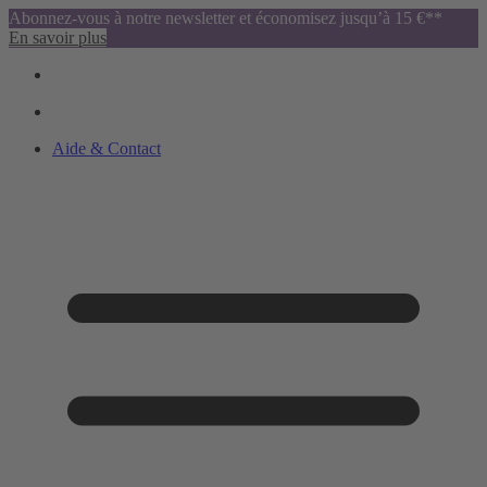
Abonnez-vous à notre newsletter et économisez jusqu’à 15 €**
En savoir plus
Aide & Contact