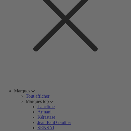
Marques
Tout afficher
Marques top
Lancôme
Armani
Kérastase
Jean Paul Gaultier
SENSAI