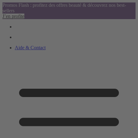
Promos Flash : profitez des offres beauté & découvrez nos best-
sellers
J’en profite
Aide & Contact