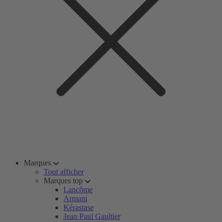
Marques
Tout afficher
Marques top
Lancôme
Armani
Kérastase
Jean Paul Gaultier