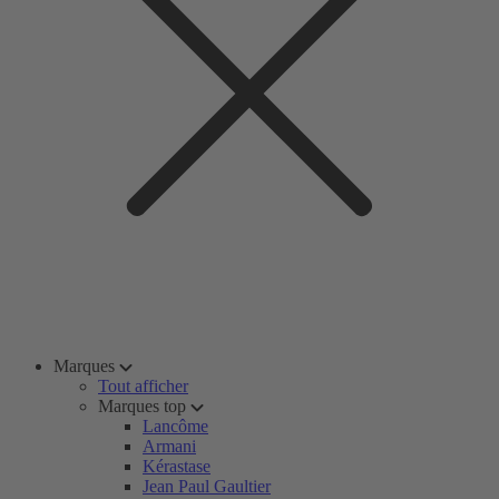
Marques
Tout afficher
Marques top
Lancôme
Armani
Kérastase
Jean Paul Gaultier