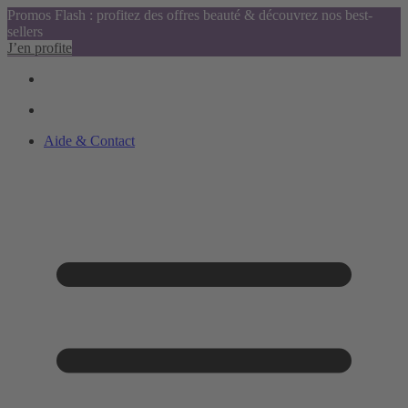
Promos Flash : profitez des offres beauté & découvrez nos best-
sellers
J’en profite
Aide & Contact