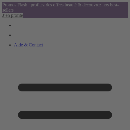
Promos Flash : profitez des offres beauté & découvrez nos best-
sellers
J’en profite
Aide & Contact