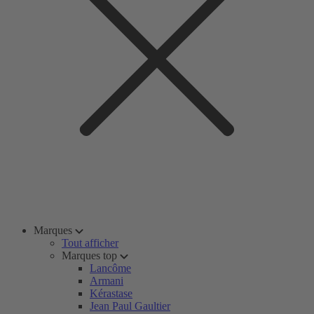
Marques
Tout afficher
Marques top
Lancôme
Armani
Kérastase
Jean Paul Gaultier