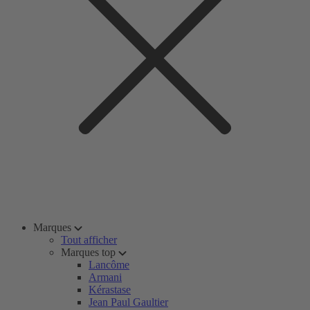
Marques
Tout afficher
Marques top
Lancôme
Armani
Kérastase
Jean Paul Gaultier