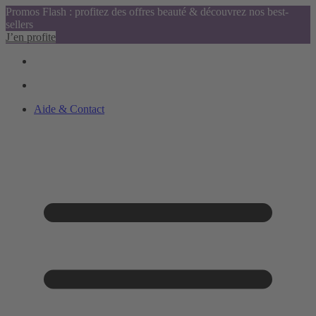
Promos Flash : profitez des offres beauté & découvrez nos best-
sellers
J’en profite
Aide & Contact