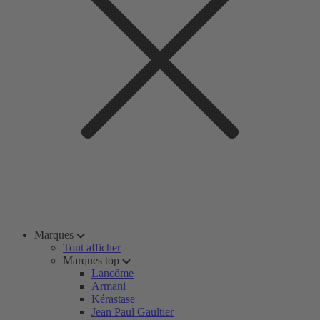
Marques
Tout afficher
Marques top
Lancôme
Armani
Kérastase
Jean Paul Gaultier