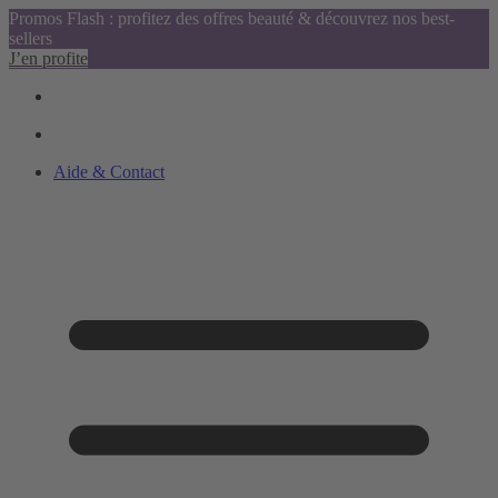
Promos Flash : profitez des offres beauté & découvrez nos best-
sellers
J’en profite
Aide & Contact