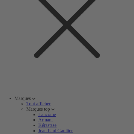
Marques
Tout afficher
Marques top
Lancôme
Armani
Kérastase
Jean Paul Gaultier