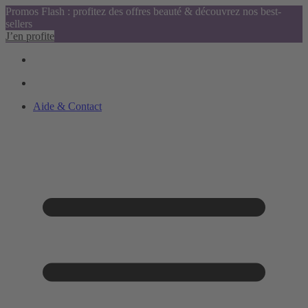
Promos Flash : profitez des offres beauté & découvrez nos best-
sellers
J’en profite
Aide & Contact