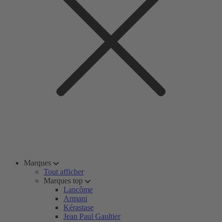
Marques
Tout afficher
Marques top
Lancôme
Armani
Kérastase
Jean Paul Gaultier