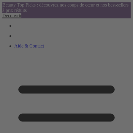
Beauty Top Picks : découvrez nos coups de cœur et nos best-sellers
à prix réduits
Découvrir
Aide & Contact