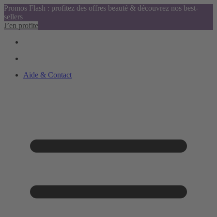
Promos Flash : profitez des offres beauté & découvrez nos best-
sellers
J’en profite
Aide & Contact