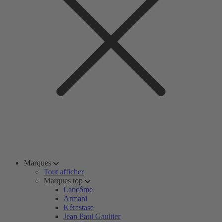
Marques
Tout afficher
Marques top
Lancôme
Armani
Kérastase
Jean Paul Gaultier