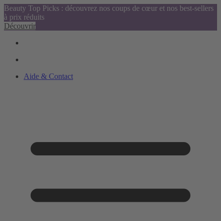
Beauty Top Picks : découvrez nos coups de cœur et nos best-sellers
à prix réduits
Découvrir
Aide & Contact