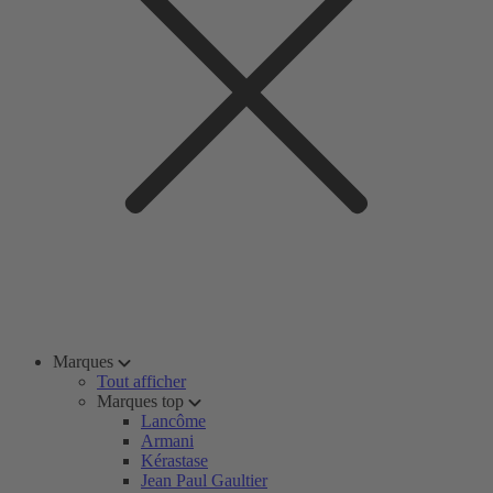
Marques
Tout afficher
Marques top
Lancôme
Armani
Kérastase
Jean Paul Gaultier