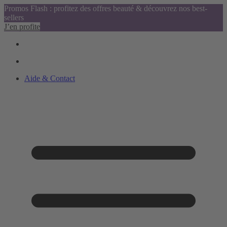
Promos Flash : profitez des offres beauté & découvrez nos best-
sellers
J’en profite
Aide & Contact