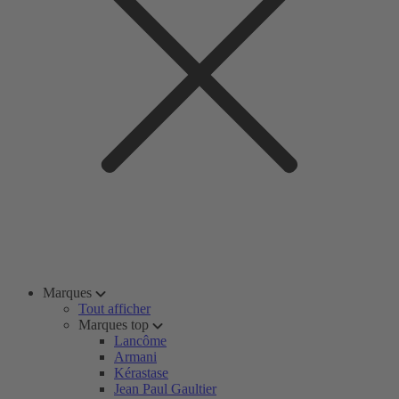
Marques
Tout afficher
Marques top
Lancôme
Armani
Kérastase
Jean Paul Gaultier