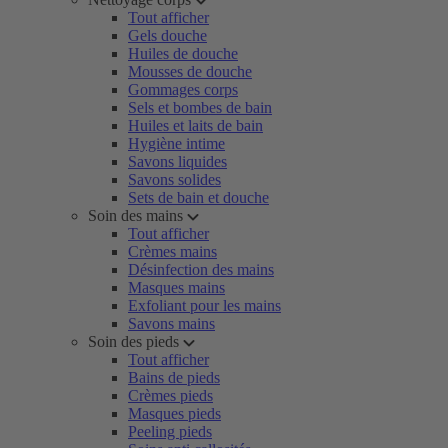
Tout afficher
Gels douche
Huiles de douche
Mousses de douche
Gommages corps
Sels et bombes de bain
Huiles et laits de bain
Hygiène intime
Savons liquides
Savons solides
Sets de bain et douche
Soin des mains
Tout afficher
Crèmes mains
Désinfection des mains
Masques mains
Exfoliant pour les mains
Savons mains
Soin des pieds
Tout afficher
Bains de pieds
Crèmes pieds
Masques pieds
Peeling pieds