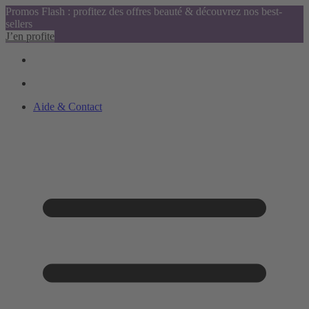
Promos Flash : profitez des offres beauté & découvrez nos best-
sellers
J’en profite
Aide & Contact