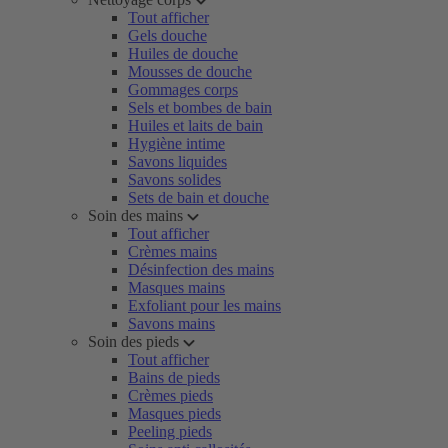
Tout afficher
Gels douche
Huiles de douche
Mousses de douche
Gommages corps
Sels et bombes de bain
Huiles et laits de bain
Hygiène intime
Savons liquides
Savons solides
Sets de bain et douche
Soin des mains
Tout afficher
Crèmes mains
Désinfection des mains
Masques mains
Exfoliant pour les mains
Savons mains
Soin des pieds
Tout afficher
Bains de pieds
Crèmes pieds
Masques pieds
Peeling pieds