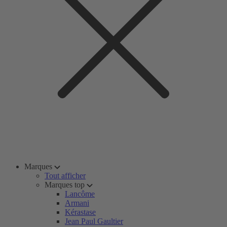
Marques
Tout afficher
Marques top
Lancôme
Armani
Kérastase
Jean Paul Gaultier