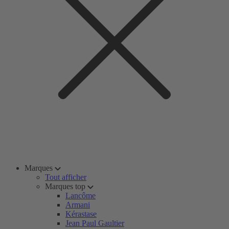
Marques
Tout afficher
Marques top
Lancôme
Armani
Kérastase
Jean Paul Gaultier