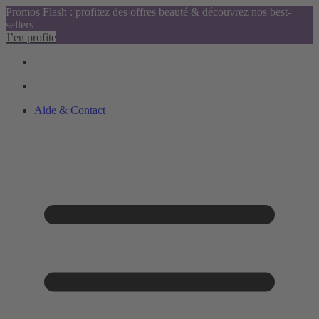
Promos Flash : profitez des offres beauté & découvrez nos best-
sellers
J’en profite
Aide & Contact