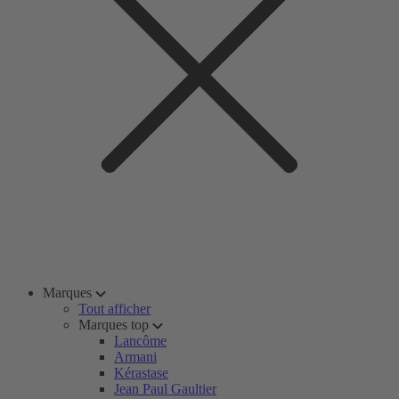
Marques
Tout afficher
Marques top
Lancôme
Armani
Kérastase
Jean Paul Gaultier