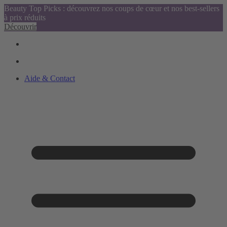
Beauty Top Picks : découvrez nos coups de cœur et nos best-sellers
à prix réduits
Découvrir
Aide & Contact