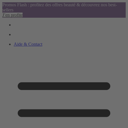
Promos Flash : profitez des offres beauté & découvrez nos best-
sellers
J’en profite
Aide & Contact