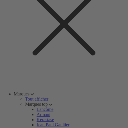
Marques
Tout afficher
Marques top
Lancôme
Armani
Kérastase
Jean Paul Gaultier