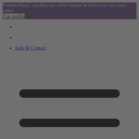
Promos Flash : profitez des offres beauté & découvrez nos best-
sellers
J’en profite
Aide & Contact