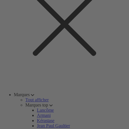
Marques
Tout afficher
Marques top
Lancôme
Armani
Kérastase
Jean Paul Gaultier