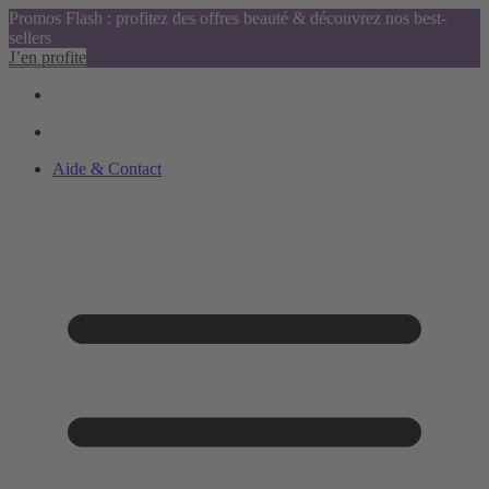
Promos Flash : profitez des offres beauté & découvrez nos best-
sellers
J’en profite
Aide & Contact