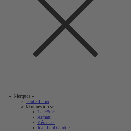
Marques
Tout afficher
Marques top
Lancôme
Armani
Kérastase
Jean Paul Gaultier