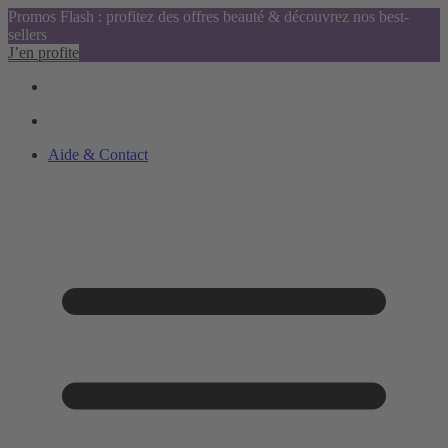
Promos Flash : profitez des offres beauté & découvrez nos best-
sellers
J’en profite
Aide & Contact