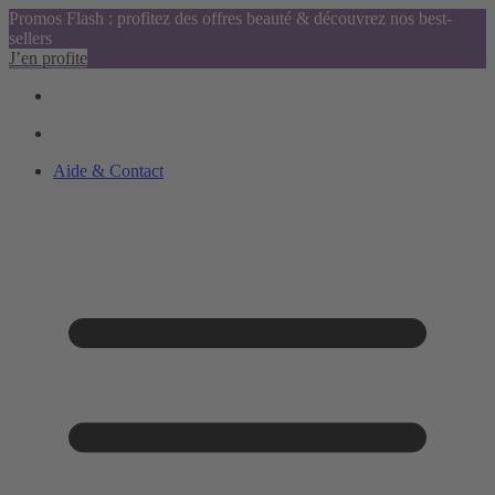
Promos Flash : profitez des offres beauté & découvrez nos best-
sellers
J’en profite
Aide & Contact