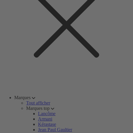
Marques
Tout afficher
Marques top
Lancôme
Armani
Kérastase
Jean Paul Gaultier