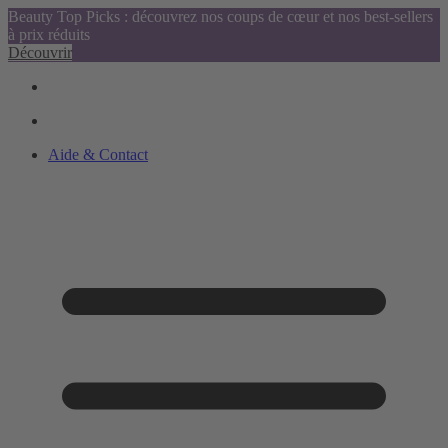
Beauty Top Picks : découvrez nos coups de cœur et nos best-sellers
à prix réduits
Découvrir
Aide & Contact