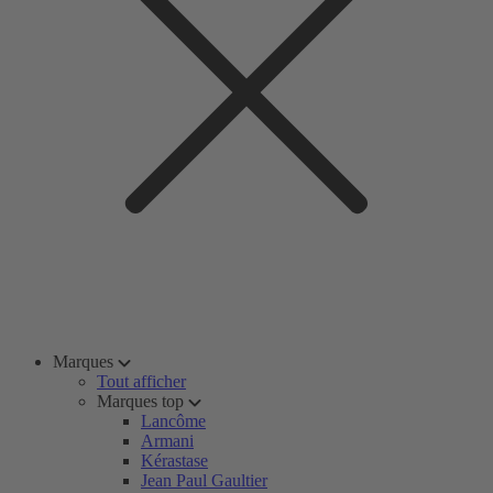
Marques
Tout afficher
Marques top
Lancôme
Armani
Kérastase
Jean Paul Gaultier