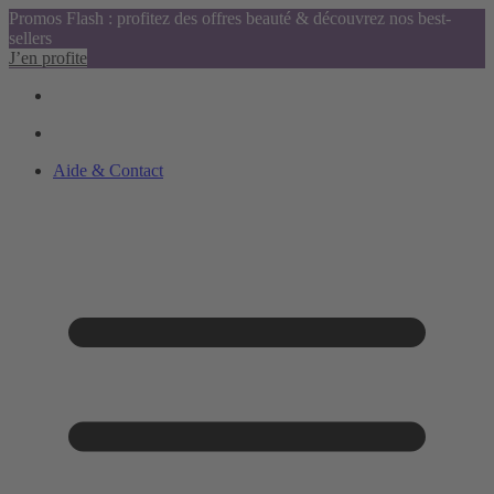
Promos Flash : profitez des offres beauté & découvrez nos best-
sellers
J’en profite
Aide & Contact