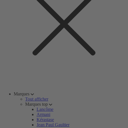
Marques
Tout afficher
Marques top
Lancôme
Armani
Kérastase
Jean Paul Gaultier