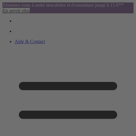
Abonnez-vous à notre newsletter et économisez jusqu’à 15 €**
En savoir plus
Aide & Contact