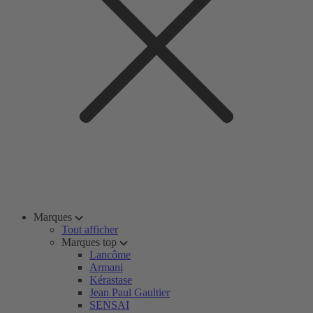
Marques
Tout afficher
Marques top
Lancôme
Armani
Kérastase
Jean Paul Gaultier
SENSAI