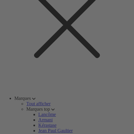
Marques
Tout afficher
Marques top
Lancôme
Armani
Kérastase
Jean Paul Gaultier