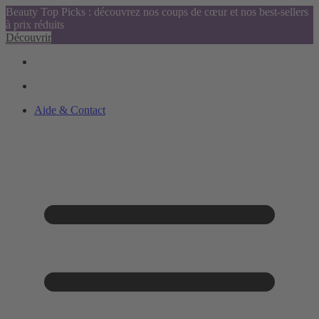
Beauty Top Picks : découvrez nos coups de cœur et nos best-sellers
à prix réduits
Découvrir
Aide & Contact