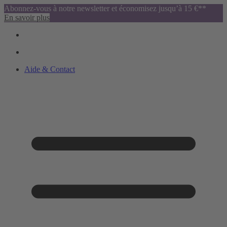
Abonnez-vous à notre newsletter et économisez jusqu’à 15 €**
En savoir plus
Aide & Contact