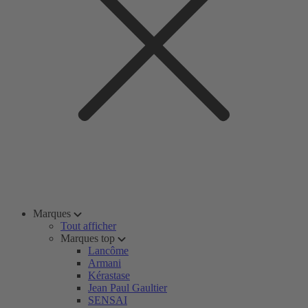
Marques
Tout afficher
Marques top
Lancôme
Armani
Kérastase
Jean Paul Gaultier
SENSAI