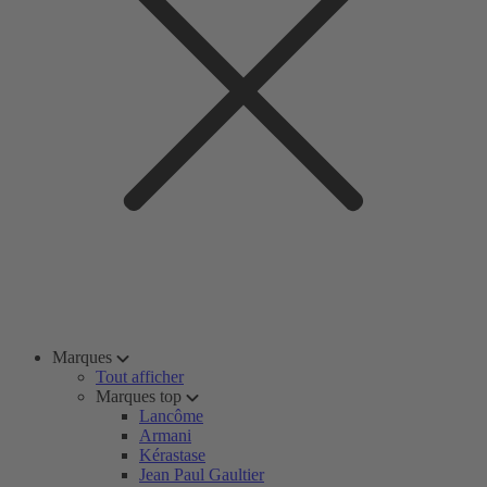
Marques
Tout afficher
Marques top
Lancôme
Armani
Kérastase
Jean Paul Gaultier