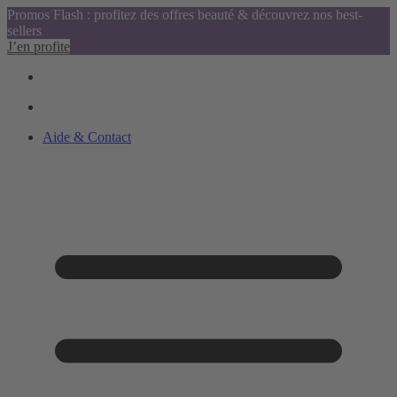
Promos Flash : profitez des offres beauté & découvrez nos best-
sellers
J’en profite
Aide & Contact