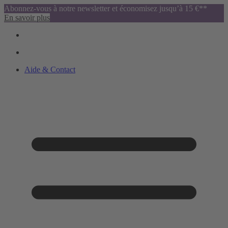
Abonnez-vous à notre newsletter et économisez jusqu’à 15 €**
En savoir plus
Aide & Contact