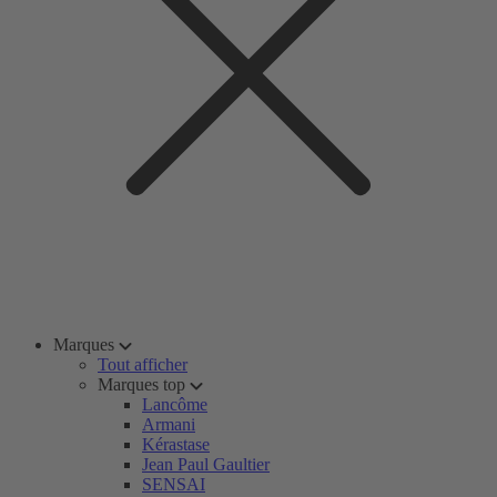
Marques
Tout afficher
Marques top
Lancôme
Armani
Kérastase
Jean Paul Gaultier
SENSAI