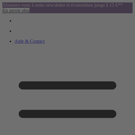
Abonnez-vous à notre newsletter et économisez jusqu’à 15 €**
En savoir plus
Aide & Contact