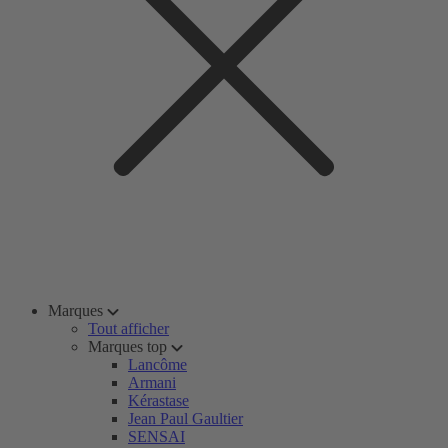
Marques
Tout afficher
Marques top
Lancôme
Armani
Kérastase
Jean Paul Gaultier
SENSAI