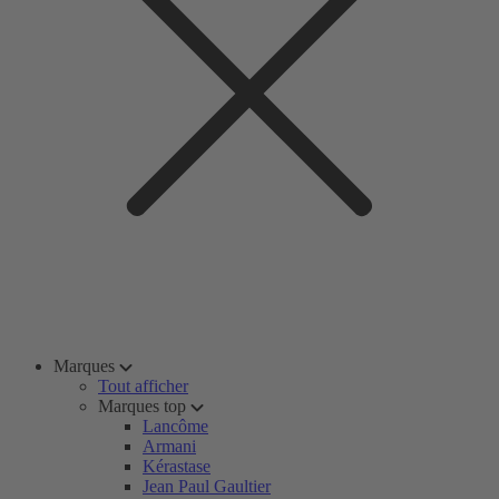
Marques
Tout afficher
Marques top
Lancôme
Armani
Kérastase
Jean Paul Gaultier