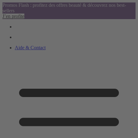
Promos Flash : profitez des offres beauté & découvrez nos best-
sellers
J’en profite
Aide & Contact