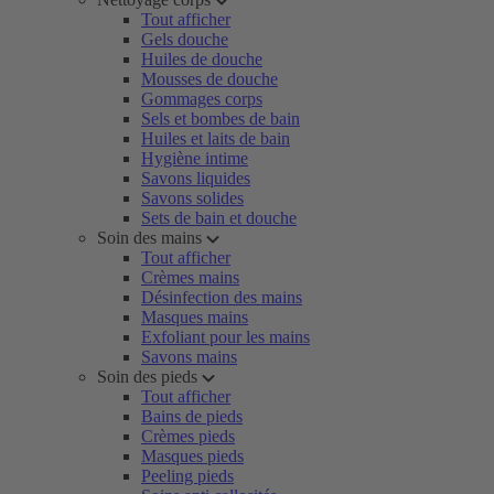
Tout afficher
Gels douche
Huiles de douche
Mousses de douche
Gommages corps
Sels et bombes de bain
Huiles et laits de bain
Hygiène intime
Savons liquides
Savons solides
Sets de bain et douche
Soin des mains
Tout afficher
Crèmes mains
Désinfection des mains
Masques mains
Exfoliant pour les mains
Savons mains
Soin des pieds
Tout afficher
Bains de pieds
Crèmes pieds
Masques pieds
Peeling pieds