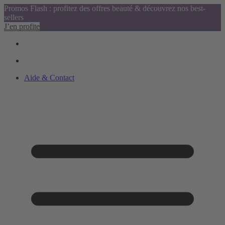
Promos Flash : profitez des offres beauté & découvrez nos best-
sellers
J’en profite
Aide & Contact