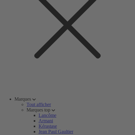
Marques
Tout afficher
Marques top
Lancôme
Armani
Kérastase
Jean Paul Gaultier