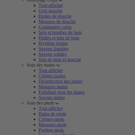
Tout afficher
Gels douche
Huiles de douche
Mousses de douche
Gommages corps
Sels et bombes de bain
Huiles et laits de bain
Hygiène intime
Savons liquides
Savons solides
Sets de bain et douche
Soin des mains
Tout afficher
Crèmes mains
Désinfection des mains
Masques mains
Exfoliant pour les mains
Savons mains
Soin des pieds
Tout afficher
Bains de pieds
Crèmes pieds
Masques pieds
Peeling pieds