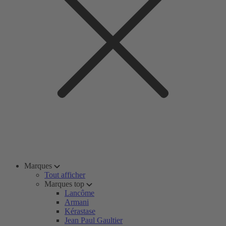
Marques
Tout afficher
Marques top
Lancôme
Armani
Kérastase
Jean Paul Gaultier