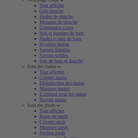
Tout afficher
Gels douche
Huiles de douche
Mousses de douche
Gommages corps
Sels et bombes de bain
Huiles et laits de bain
Hygiène intime
Savons liquides
Savons solides
Sets de bain et douche
Soin des mains
Tout afficher
Crèmes mains
Désinfection des mains
Masques mains
Exfoliant pour les mains
Savons mains
Soin des pieds
Tout afficher
Bains de pieds
Crèmes pieds
Masques pieds
Peeling pieds