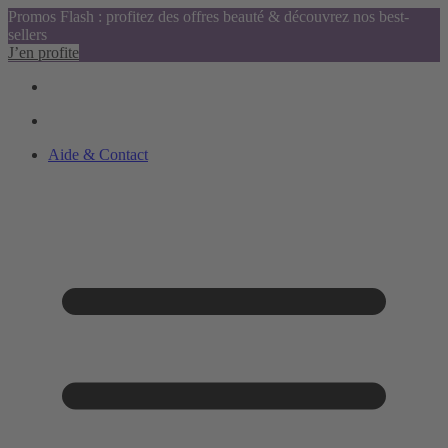
Promos Flash : profitez des offres beauté & découvrez nos best-
sellers
J’en profite
Aide & Contact