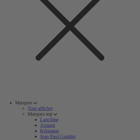
Marques
Tout afficher
Marques top
Lancôme
Armani
Kérastase
Jean Paul Gaultier