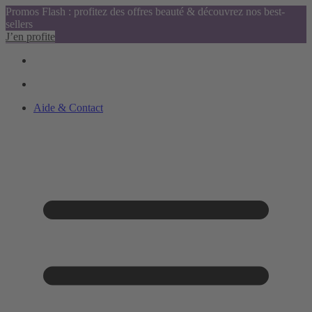
Promos Flash : profitez des offres beauté & découvrez nos best-
sellers
J’en profite
Aide & Contact