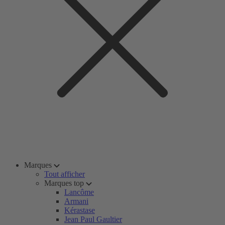
Marques
Tout afficher
Marques top
Lancôme
Armani
Kérastase
Jean Paul Gaultier