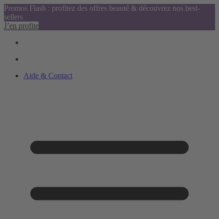
Promos Flash : profitez des offres beauté & découvrez nos best-
sellers
J’en profite
Aide & Contact